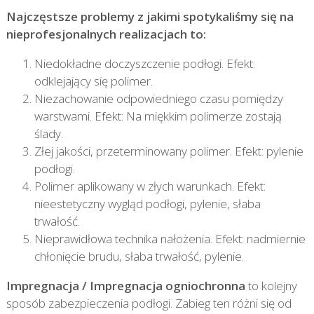
Najczęstsze problemy z jakimi spotykaliśmy się na
nieprofesjonalnych realizacjach to:
Niedokładne doczyszczenie podłogi. Efekt:
odklejający się polimer.
Niezachowanie odpowiedniego czasu pomiędzy
warstwami. Efekt: Na miękkim polimerze zostają
ślady.
Złej jakości, przeterminowany polimer. Efekt: pylenie
podłogi.
Polimer aplikowany w złych warunkach. Efekt:
nieestetyczny wygląd podłogi, pylenie, słaba
trwałość.
Nieprawidłowa technika nałożenia. Efekt: nadmiernie
chłonięcie brudu, słaba trwałość, pylenie.
Impregnacja / Impregnacja ogniochronna
to kolejny
sposób zabezpieczenia podłogi. Zabieg ten różni się od